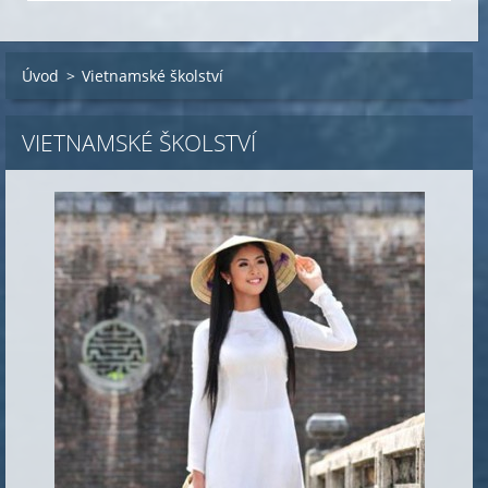
Úvod
>
Vietnamské školství
VIETNAMSKÉ ŠKOLSTVÍ